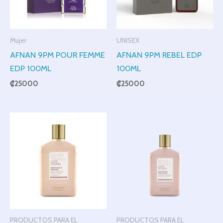
Mujer
UNISEX
AFNAN 9PM POUR FEMME
AFNAN 9PM REBEL EDP
EDP 100ML
100ML
₡
25000
₡
25000
PRODUCTOS PARA EL
PRODUCTOS PARA EL