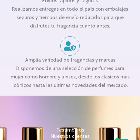
Envíos rápidos y seguros
Realizamos entregas en todo el país con embalajes
seguros y tiempos de envío reducidos para que
disfrutes tu fragancia cuanto antes.
Amplia variedad de fragancias y marcas
Disponemos de una selección de perfumes para
mujer como hombre y unisex, desde los clásicos más
icónicos hasta las ultimas novedades del mercado.
Testimonios
Nuestros clientes