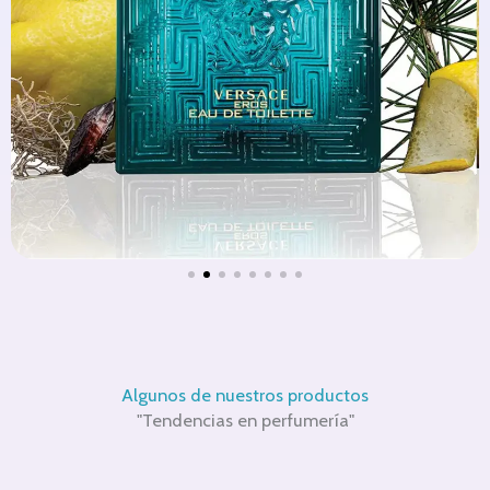
Algunos de nuestros productos
"Tendencias en perfumería"