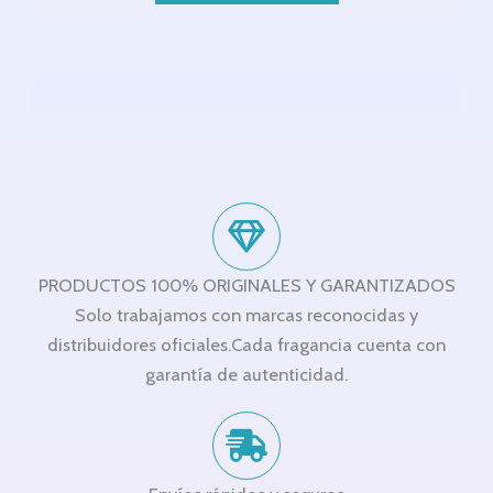
PRODUCTOS 100% ORIGINALES Y GARANTIZADOS
Solo trabajamos con marcas reconocidas y
distribuidores oficiales.Cada fragancia cuenta con
garantía de autenticidad.