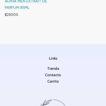
ALPHA MEN EXTRAIT DE
PARFUM 85ML
₡
25000
Links
Tienda
Contacto
Carrito