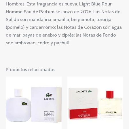
Hombres. Esta fragrancia es nueva.
Light Blue Pour
Homme Eau de Parfum
se lanzó en 2026. Las Notas de
Salida son mandarina amarilla, bergamota, toronja
(pomelo) y cardamomo; las Notas de Corazón son agua
de mar, bayas de enebro y ciprés; las Notas de Fondo
son ambroxan, cedro y pachulí.
Productos relacionados