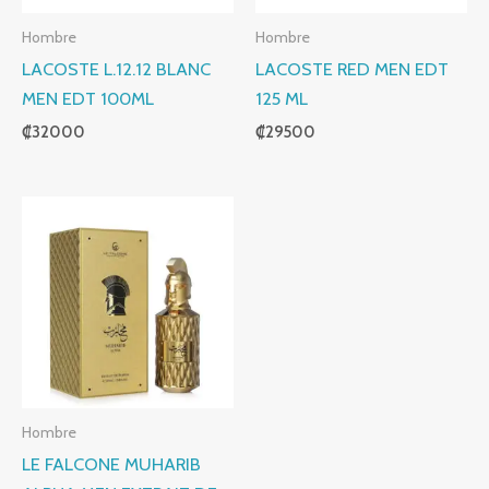
Hombre
Hombre
LACOSTE L.12.12 BLANC
LACOSTE RED MEN EDT
MEN EDT 100ML
125 ML
₡
32000
₡
29500
Hombre
LE FALCONE MUHARIB