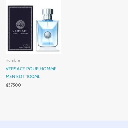
Hombre
VERSACE POUR HOMME
MEN EDT 100ML
₡
37500