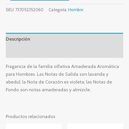
SKU:
737052352060
Categoría:
Hombre
Descripción
Valoraciones (0)
Fragancia de la familia olfativa Amaderada Aromática
para Hombres. Las Notas de Salida son lavanda y
abedul; la Nota de Corazón es violeta; las Notas de
Fondo son notas amaderadas y almizcle.
Productos relacionados