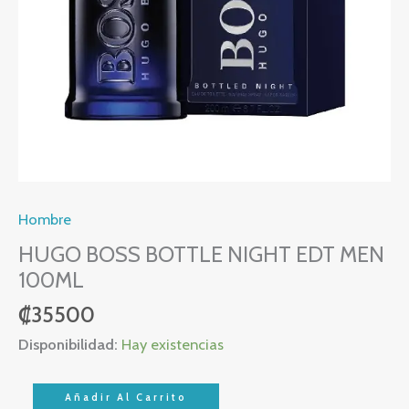
Hombre
HUGO BOSS BOTTLE NIGHT EDT MEN
100ML
₡
35500
Disponibilidad:
Hay existencias
Añadir Al Carrito