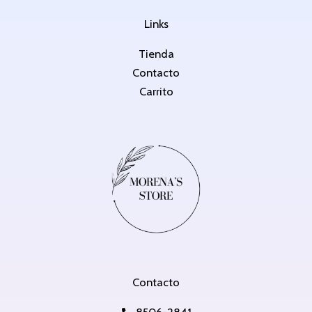
Links
Tienda
Contacto
Carrito
Contacto