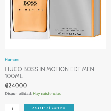
Hombre
HUGO BOSS IN MOTION EDT MEN
100ML
₡
24000
Disponibilidad:
Hay existencias
Añadir Al Carrito