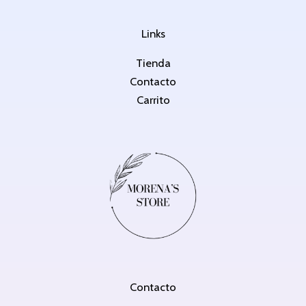
Links
Tienda
Contacto
Carrito
Contacto