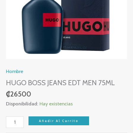
Hombre
HUGO BOSS JEANS EDT MEN 75ML
₡
26500
Disponibilidad:
Hay existencias
Añadir Al Carrito