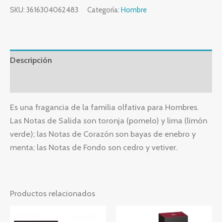
SKU:
3616304062483
Categoría:
Hombre
Descripción
Valoraciones (0)
Es una fragancia de la familia olfativa para Hombres.
Las Notas de Salida son toronja (pomelo) y lima (limón
verde); las Notas de Corazón son bayas de enebro y
menta; las Notas de Fondo son cedro y vetiver.
Productos relacionados