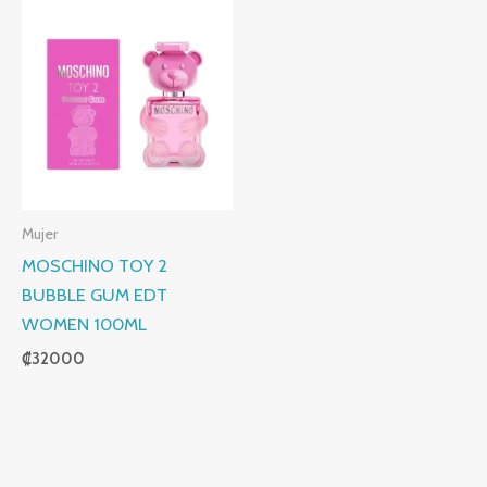
Mujer
MOSCHINO TOY 2
BUBBLE GUM EDT
WOMEN 100ML
₡
32000