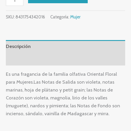
SKU:
8431754342016
Categoría:
Mujer
Descripción
Valoraciones (0)
Es una fragancia de la familia olfativa Oriental Floral
para Mujeres.Las Notas de Salida son violeta, notas
marinas, hoja de plátano y petit grain; las Notas de
Corazón son violeta, magnolia, lirio de los valles
(muguete), nardos y pimienta; las Notas de Fondo son
incienso, sándalo, vainilla de Madagascar y mirra.