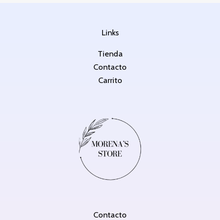
Links
Tienda
Contacto
Carrito
Contacto