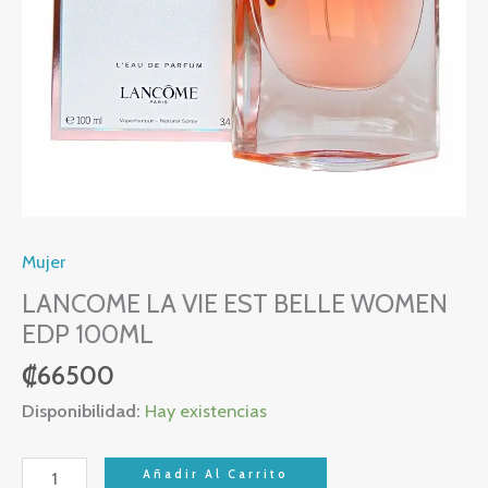
cantidad
Mujer
LANCOME LA VIE EST BELLE WOMEN
EDP 100ML
₡
66500
Disponibilidad:
Hay existencias
Añadir Al Carrito