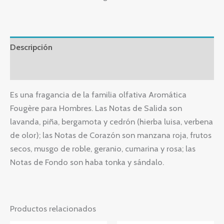
Descripción
Valoraciones (0)
Es una fragancia de la familia olfativa Aromática
Fougère para Hombres. Las Notas de Salida son
lavanda, piña, bergamota y cedrón (hierba luisa, verbena
de olor); las Notas de Corazón son manzana roja, frutos
secos, musgo de roble, geranio, cumarina y rosa; las
Notas de Fondo son haba tonka y sándalo.
Productos relacionados