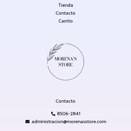
Tienda
Contacto
Carrito
Contacto
8506-2841
administracion@morenasstore.com