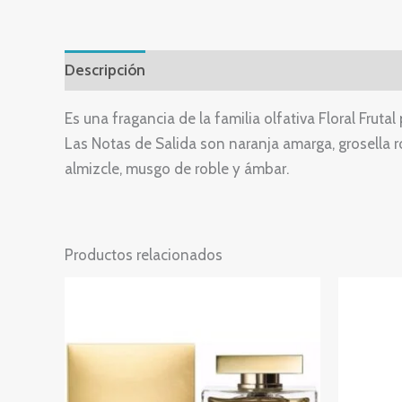
Descripción
Valoraciones (0)
Es una fragancia de la familia olfativa Floral Frutal
Las Notas de Salida son naranja amarga, grosella r
almizcle, musgo de roble y ámbar.
Productos relacionados