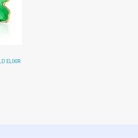
D ELIXIR