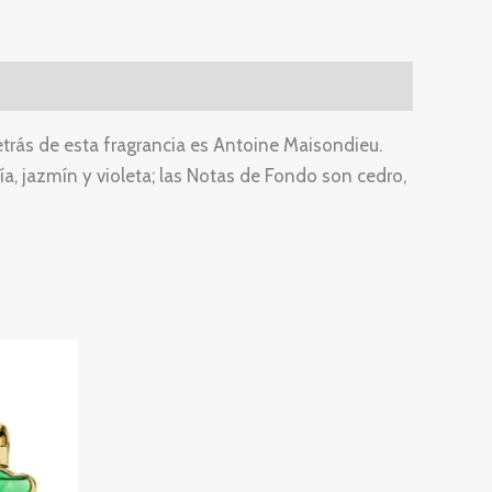
trás de esta fragrancia es Antoine Maisondieu.
a, jazmín y violeta; las Notas de Fondo son cedro,