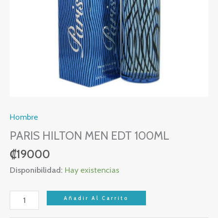
Hombre
PARIS HILTON MEN EDT 100ML
₡
19000
Disponibilidad:
Hay existencias
Añadir Al Carrito