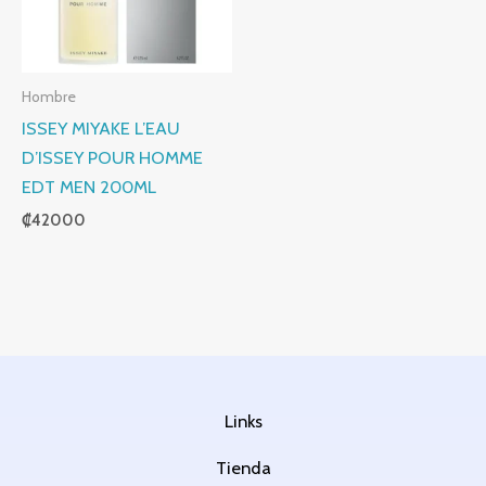
Hombre
ISSEY MIYAKE L’EAU
D’ISSEY POUR HOMME
EDT MEN 200ML
₡
42000
Links
Tienda