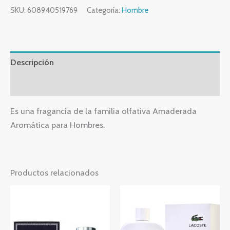
SKU:
608940519769
Categoría:
Hombre
Descripción
Valoraciones (0)
Es una fragancia de la familia olfativa Amaderada
Aromática para Hombres.
Productos relacionados