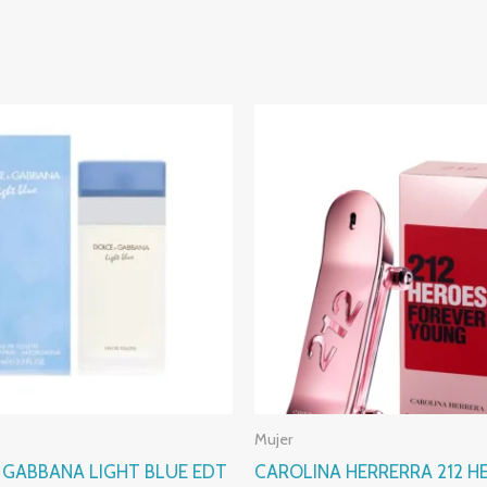
Mujer
 GABBANA LIGHT BLUE EDT
CAROLINA HERRERRA 212 H