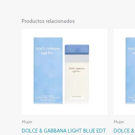
Productos relacionados
Mujer
Mujer
DOLCE & GABBANA LIGHT BLUE EDT
DOLCE &