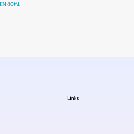
EN 80ML
Links