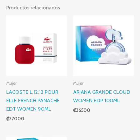
Productos relacionados
Mujer
Mujer
LACOSTE L.12.12 POUR
ARIANA GRANDE CLOUD
ELLE FRENCH PANACHE
WOMEN EDP 100ML
EDT WOMEN 90ML
₡
36500
₡
37000