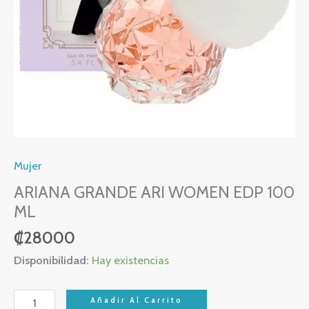
Mujer
ARIANA GRANDE ARI WOMEN EDP 100
ML
₡
28000
Disponibilidad:
Hay existencias
Añadir Al Carrito