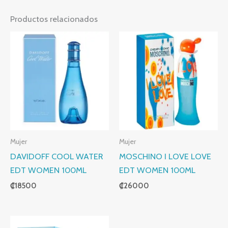
Productos relacionados
Mujer
Mujer
DAVIDOFF COOL WATER
MOSCHINO I LOVE LOVE
EDT WOMEN 100ML
EDT WOMEN 100ML
₡
18500
₡
26000