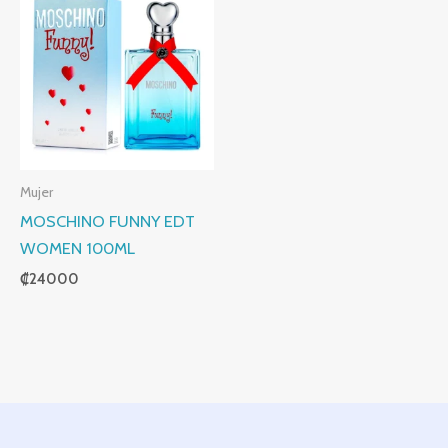
Mujer
MOSCHINO FUNNY EDT
WOMEN 100ML
₡
24000