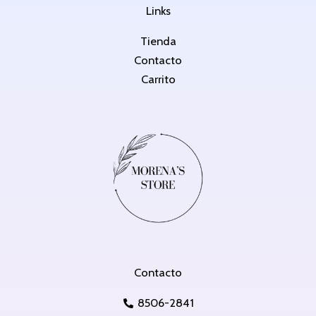
Links
Tienda
Contacto
Carrito
Contacto
8506-2841