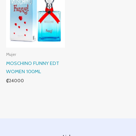
Mujer
MOSCHINO FUNNY EDT
WOMEN 100ML
₡
24000