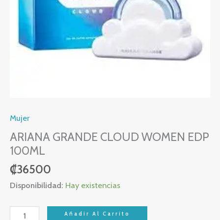
Mujer
ARIANA GRANDE CLOUD WOMEN EDP
100ML
₡
36500
Disponibilidad:
Hay existencias
Añadir Al Carrito