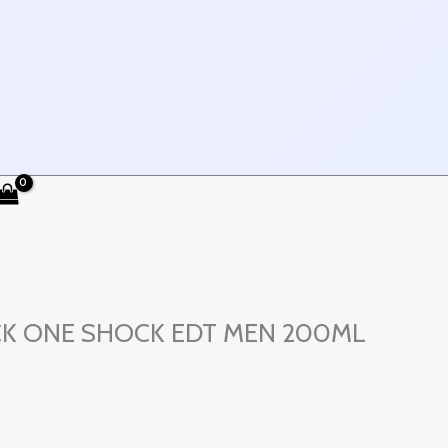
 CK ONE SHOCK EDT MEN 200ML