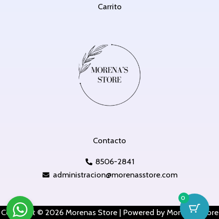
Carrito
Contacto
8506-2841
administracion@morenasstore.com
0
Copyright © 2026 Morenas Store | Powered by Morenas Store