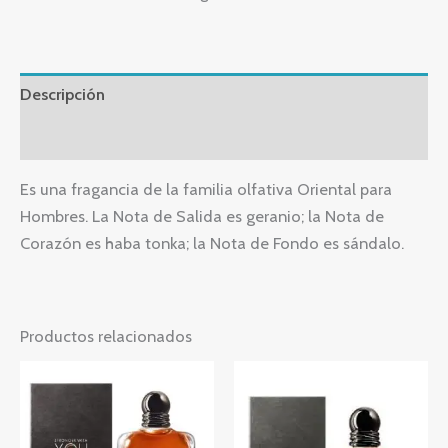
Descripción
Valoraciones (0)
Es una fragancia de la familia olfativa Oriental para
Hombres. La Nota de Salida es geranio; la Nota de
Corazón es haba tonka; la Nota de Fondo es sándalo.
Productos relacionados