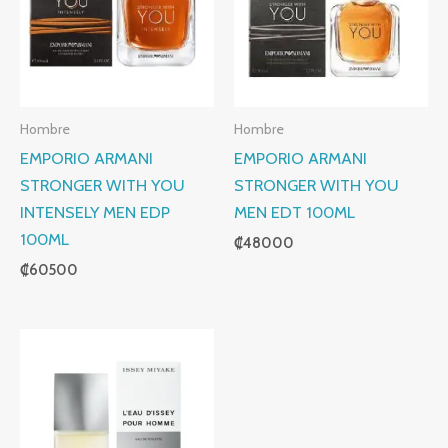
Hombre
Hombre
EMPORIO ARMANI
EMPORIO ARMANI
STRONGER WITH YOU
STRONGER WITH YOU
INTENSELY MEN EDP
MEN EDT 100ML
100ML
₡
48000
₡
60500