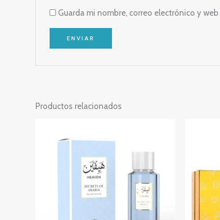
Guarda mi nombre, correo electrónico y web
Productos relacionados