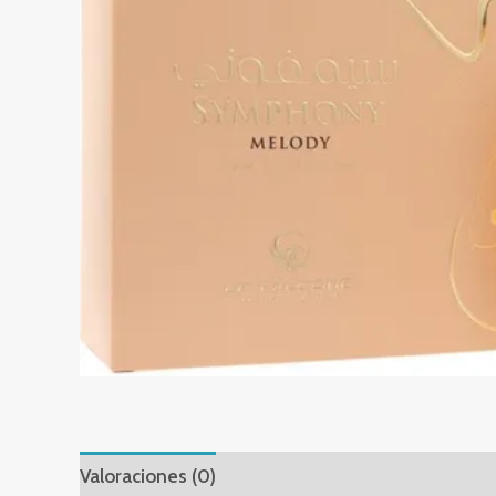
Valoraciones (0)