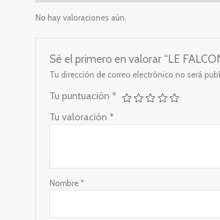
No hay valoraciones aún.
Sé el primero en valorar “LE F
Tu dirección de correo electrónico no será pub
Tu puntuación
*
Tu valoración
*
Nombre
*