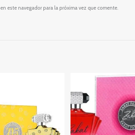
 en este navegador para la próxima vez que comente.