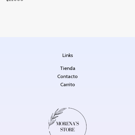
Links
Tienda
Contacto
Carrito