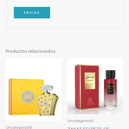
Productos relacionados
Uncategorized
Uncategorized
ZAKAT SECRETS OF