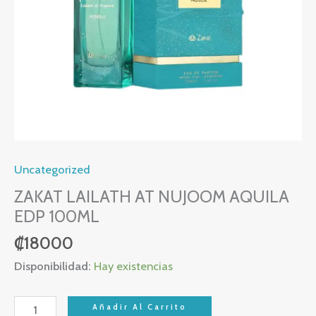
Uncategorized
ZAKAT LAILATH AT NUJOOM AQUILA
EDP 100ML
₡
18000
Disponibilidad:
Hay existencias
Añadir Al Carrito