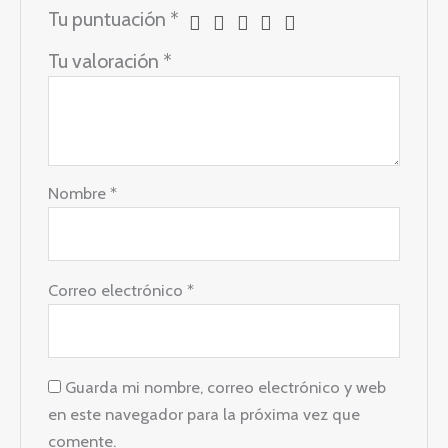
Tu puntuación
*
Tu valoración
*
Nombre
*
Correo electrónico
*
Guarda mi nombre, correo electrónico y web
en este navegador para la próxima vez que
comente.