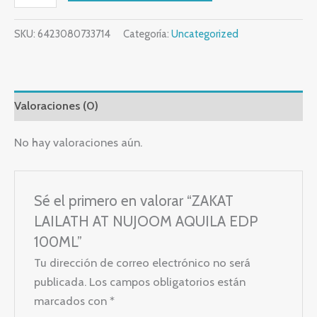
SKU:
6423080733714
Categoría:
Uncategorized
Valoraciones (0)
No hay valoraciones aún.
Sé el primero en valorar “ZAKAT
LAILATH AT NUJOOM AQUILA EDP
100ML”
Tu dirección de correo electrónico no será
publicada.
Los campos obligatorios están
marcados con
*