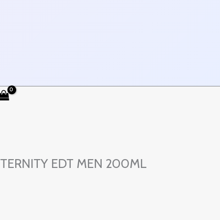
 ETERNITY EDT MEN 200ML