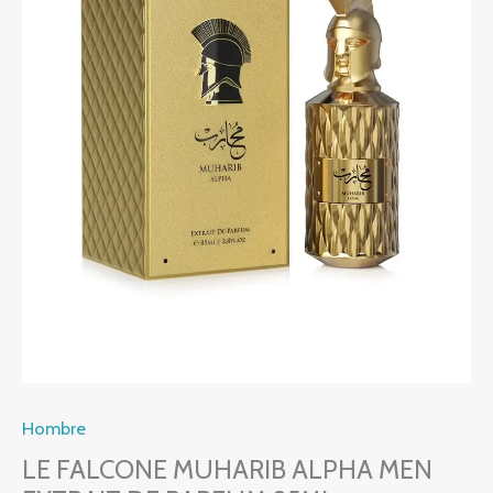
85ML
cantidad
Hombre
LE FALCONE MUHARIB ALPHA MEN