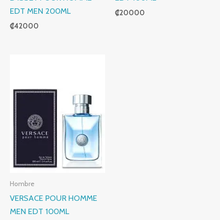
EDT MEN 200ML
₡
20000
₡
42000
Hombre
VERSACE POUR HOMME
MEN EDT 100ML